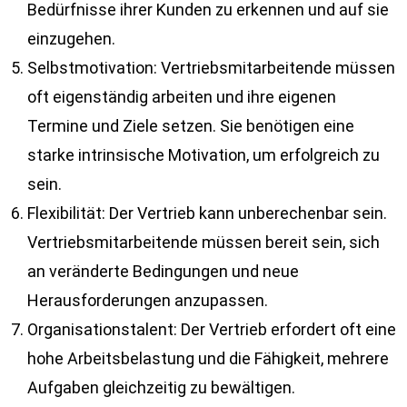
Bedürfnisse ihrer Kunden zu erkennen und auf sie
einzugehen.
Selbstmotivation: Vertriebsmitarbeitende müssen
oft eigenständig arbeiten und ihre eigenen
Termine und Ziele setzen. Sie benötigen eine
starke intrinsische Motivation, um erfolgreich zu
sein.
Flexibilität: Der Vertrieb kann unberechenbar sein.
Vertriebsmitarbeitende müssen bereit sein, sich
an veränderte Bedingungen und neue
Herausforderungen anzupassen.
Organisationstalent: Der Vertrieb erfordert oft eine
hohe Arbeitsbelastung und die Fähigkeit, mehrere
Aufgaben gleichzeitig zu bewältigen.