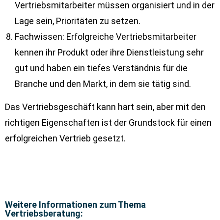
Vertriebsmitarbeiter müssen organisiert und in der
Lage sein, Prioritäten zu setzen.
Fachwissen: Erfolgreiche Vertriebsmitarbeiter
kennen ihr Produkt oder ihre Dienstleistung sehr
gut und haben ein tiefes Verständnis für die
Branche und den Markt, in dem sie tätig sind.
Das Vertriebsgeschäft kann hart sein, aber mit den
richtigen Eigenschaften ist der Grundstock für einen
erfolgreichen Vertrieb gesetzt.
Weitere Informationen zum Thema
Vertriebsberatung: