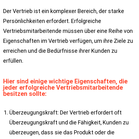
Der Vertrieb ist ein komplexer Bereich, der starke
Persönlichkeiten erfordert. Erfolgreiche
Vertriebsmitarbeitende müssen über eine Reihe von
Eigenschaften im Vertrieb verfügen, um ihre Ziele zu
erreichen und die Bedürfnisse ihrer Kunden zu
erfüllen.
Hier sind einige wichtige Eigenschaften, die
jeder erfolgreiche Vertriebsmitarbeitende
besitzen sollte:
Überzeugungskraft: Der Vertrieb erfordert oft
Überzeugungskraft und die Fähigkeit, Kunden zu
überzeugen, dass sie das Produkt oder die