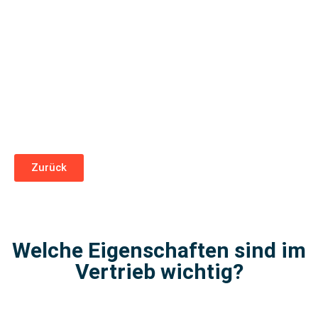
Zurück
Welche Eigenschaften sind im
Vertrieb wichtig?​