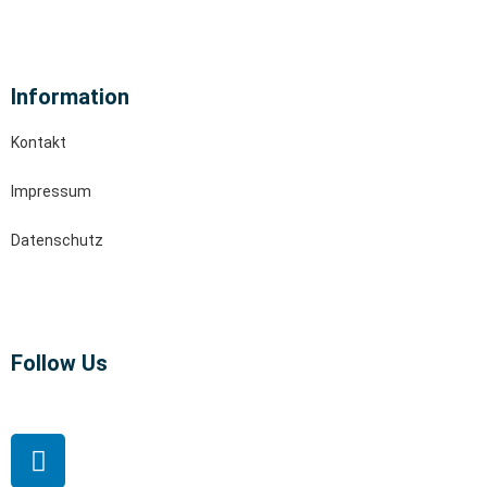
Information
Kontakt
Impressum
Datenschutz
Follow Us