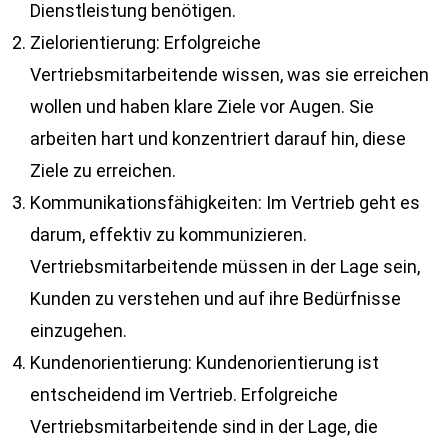
Dienstleistung benötigen.
Zielorientierung: Erfolgreiche
Vertriebsmitarbeitende wissen, was sie erreichen
wollen und haben klare Ziele vor Augen. Sie
arbeiten hart und konzentriert darauf hin, diese
Ziele zu erreichen.
Kommunikationsfähigkeiten: Im Vertrieb geht es
darum, effektiv zu kommunizieren.
Vertriebsmitarbeitende müssen in der Lage sein,
Kunden zu verstehen und auf ihre Bedürfnisse
einzugehen.
Kundenorientierung: Kundenorientierung ist
entscheidend im Vertrieb. Erfolgreiche
Vertriebsmitarbeitende sind in der Lage, die