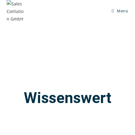
Menü
Wissenswert