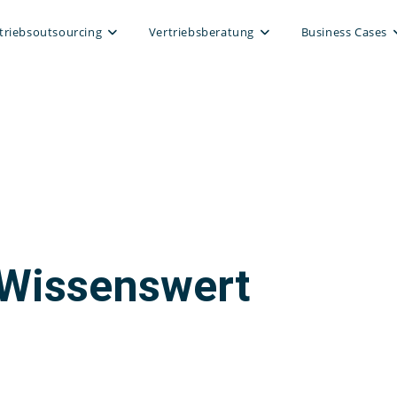
triebsoutsourcing
Vertriebsberatung
Business Cases
Wissenswert