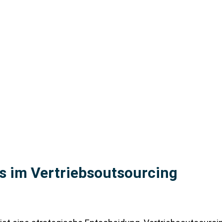
s im Vertriebsoutsourcing