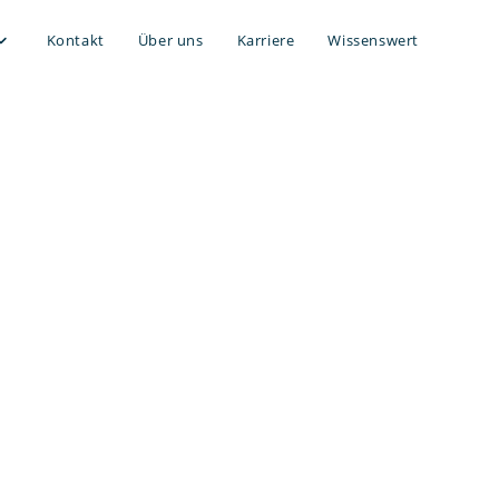
Kontakt
Über uns
Karriere
Wissenswert