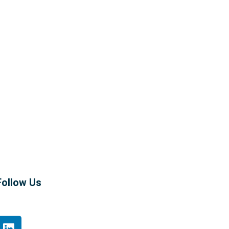
Follow Us