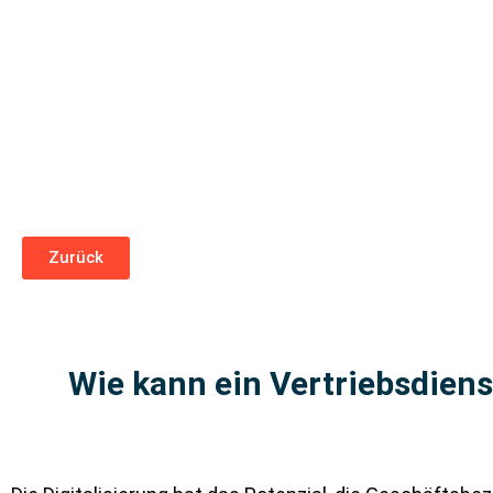
Zurück
Wie kann ein Vertriebsdienst