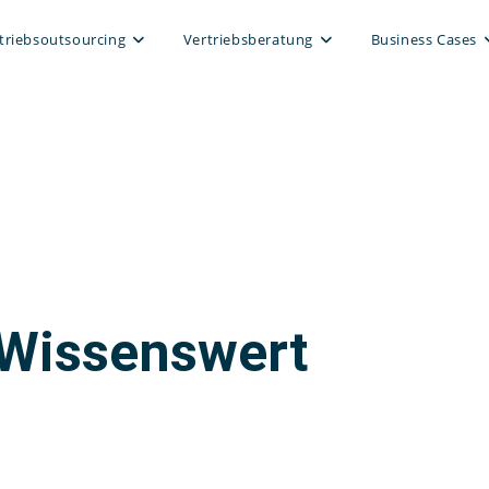
triebsoutsourcing
Vertriebsberatung
Business Cases
Wissenswert