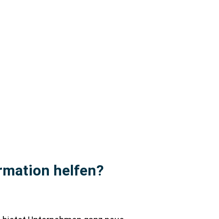
ormation helfen?