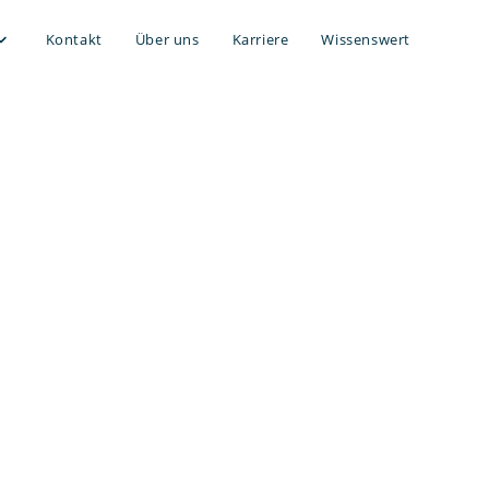
Kontakt
Über uns
Karriere
Wissenswert