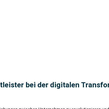
leister bei der digitalen Transf