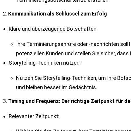
2.
Kommunikation als Schlüssel zum Erfolg
Klare und überzeugende Botschaften:
Ihre Terminierungsanrufe oder -nachrichten soll
potenziellen Kunden und stellen Sie sicher, dass
Storytelling-Techniken nutzen:
Nutzen Sie Storytelling-Techniken, um Ihre Bot
und bleiben besser im Gedächtnis.
3.
Timing und Frequenz: Der richtige Zeitpunkt für d
Relevanter Zeitpunkt: