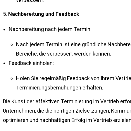
verbessern.
5.
Nachbereitung und Feedback
Nachbereitung nach jedem Termin:
Nach jedem Termin ist eine gründliche Nachbereit
Bereiche, die verbessert werden können.
Feedback einholen:
Holen Sie regelmäßig Feedback von Ihrem Vertriebs
Terminierungsbemühungen erhalten.
Die Kunst der effektiven Terminierung im Vertrieb er
Unternehmen, die die richtigen Zielsetzungen, Kommu
optimieren und nachhaltigen Erfolg im Vertrieb erzielen