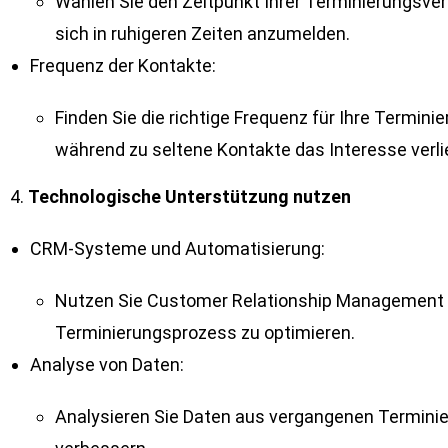
Wählen Sie den Zeitpunkt Ihrer Terminierungsver
sich in ruhigeren Zeiten anzumelden.
Frequenz der Kontakte:
Finden Sie die richtige Frequenz für Ihre Termi
während zu seltene Kontakte das Interesse verli
4.
Technologische Unterstützung nutzen
CRM-Systeme und Automatisierung:
Nutzen Sie Customer Relationship Management (
Terminierungsprozess zu optimieren.
Analyse von Daten:
Analysieren Sie Daten aus vergangenen Terminier