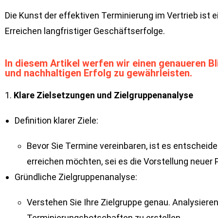
Die Kunst der effektiven Terminierung im Vertrieb ist
Erreichen langfristiger Geschäftserfolge.
In diesem Artikel werfen wir einen genaueren B
und nachhaltigen Erfolg zu gewährleisten.
1.
Klare Zielsetzungen und Zielgruppenanalyse
Definition klarer Ziele:
Bevor Sie Termine vereinbaren, ist es entscheiden
erreichen möchten, sei es die Vorstellung neuer
Gründliche Zielgruppenanalyse:
Verstehen Sie Ihre Zielgruppe genau. Analysie
Terminierungsbotschaften zu erstellen.