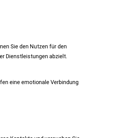
onen Sie den Nutzen für den
r Dienstleistungen abzielt.
ffen eine emotionale Verbindung