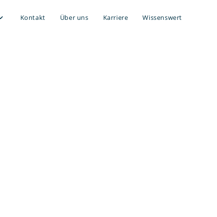
Kontakt
Über uns
Karriere
Wissenswert