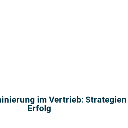
inierung im Vertrieb: Strategien
Erfolg