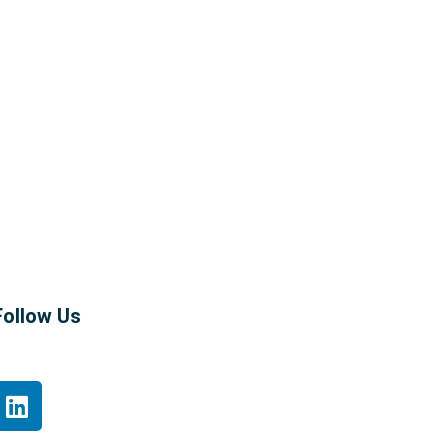
Follow Us