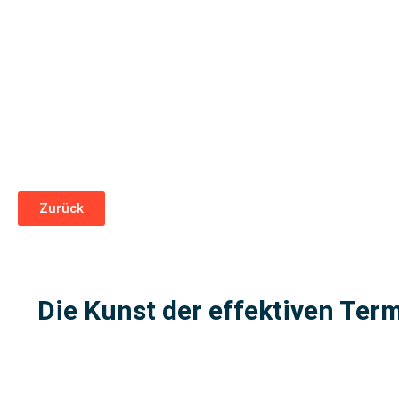
Zurück
Die Kunst der effektiven Term