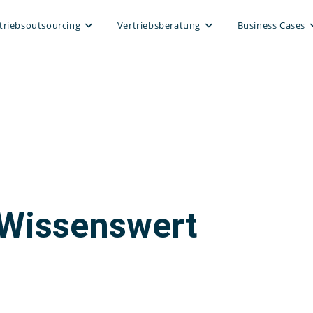
triebsoutsourcing
Vertriebsberatung
Business Cases
Wissenswert