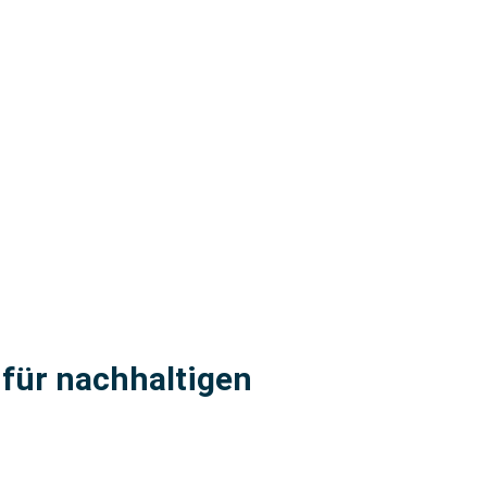
 für nachhaltigen