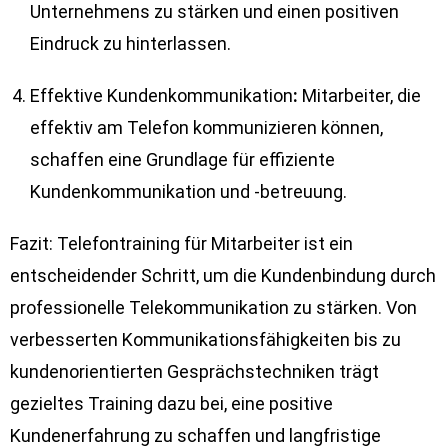
Unternehmens zu stärken und einen positiven
Eindruck zu hinterlassen.
Effektive Kundenkommunikation
:
Mitarbeiter, die
effektiv am Telefon kommunizieren können,
schaffen eine Grundlage für effiziente
Kundenkommunikation und -betreuung.
Fazit: Telefontraining für Mitarbeiter ist ein
entscheidender Schritt, um die Kundenbindung durch
professionelle Telekommunikation zu stärken. Von
verbesserten Kommunikationsfähigkeiten bis zu
kundenorientierten Gesprächstechniken trägt
gezieltes Training dazu bei, eine positive
Kundenerfahrung zu schaffen und langfristige