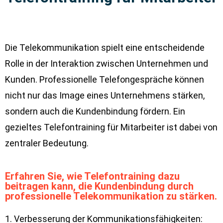
Die Telekommunikation spielt eine entscheidende
Rolle in der Interaktion zwischen Unternehmen und
Kunden. Professionelle Telefongespräche können
nicht nur das Image eines Unternehmens stärken,
sondern auch die Kundenbindung fördern. Ein
gezieltes Telefontraining für Mitarbeiter ist dabei von
zentraler Bedeutung.
Erfahren Sie, wie Telefontraining dazu
beitragen kann, die Kundenbindung durch
professionelle Telekommunikation zu stärken.
1. Verbesserung der Kommunikationsfähigkeiten: