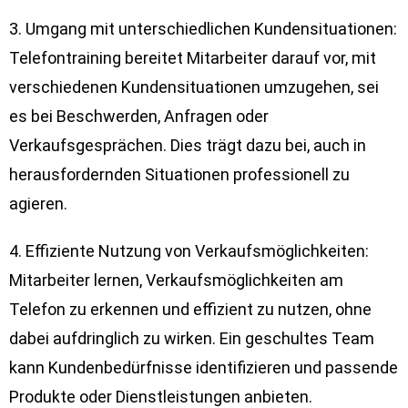
3. Umgang mit unterschiedlichen Kundensituationen:
Telefontraining bereitet Mitarbeiter darauf vor, mit
verschiedenen Kundensituationen umzugehen, sei
es bei Beschwerden, Anfragen oder
Verkaufsgesprächen. Dies trägt dazu bei, auch in
herausfordernden Situationen professionell zu
agieren.
4. Effiziente Nutzung von Verkaufsmöglichkeiten:
Mitarbeiter lernen, Verkaufsmöglichkeiten am
Telefon zu erkennen und effizient zu nutzen, ohne
dabei aufdringlich zu wirken. Ein geschultes Team
kann Kundenbedürfnisse identifizieren und passende
Produkte oder Dienstleistungen anbieten.