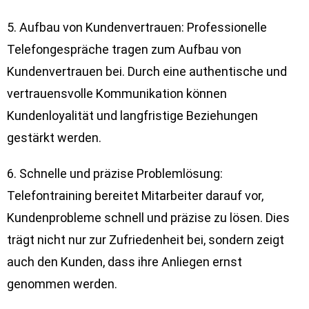
5. Aufbau von Kundenvertrauen: Professionelle
Telefongespräche tragen zum Aufbau von
Kundenvertrauen bei. Durch eine authentische und
vertrauensvolle Kommunikation können
Kundenloyalität und langfristige Beziehungen
gestärkt werden.
6. Schnelle und präzise Problemlösung:
Telefontraining bereitet Mitarbeiter darauf vor,
Kundenprobleme schnell und präzise zu lösen. Dies
trägt nicht nur zur Zufriedenheit bei, sondern zeigt
auch den Kunden, dass ihre Anliegen ernst
genommen werden.