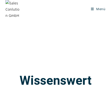
Menü
Wissenswert