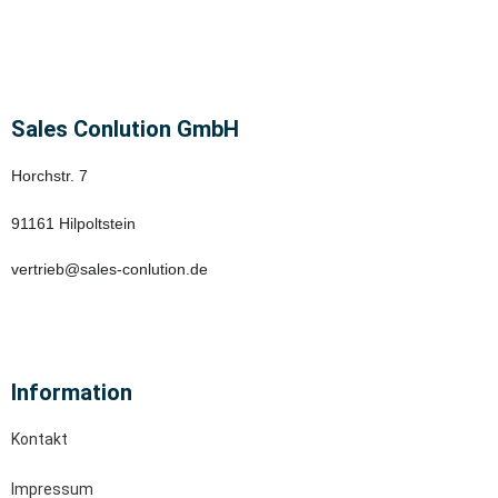
Sales Conlution GmbH
Horchstr. 7
91161 Hilpoltstein
vertrieb@sales-conlution.de
Information
Kontakt
Impressum