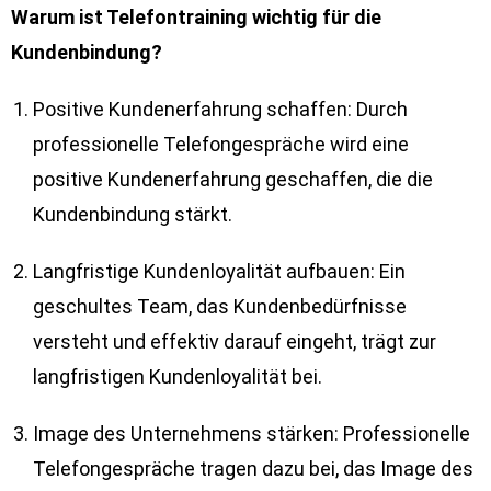
Warum ist Telefontraining wichtig für die
Kundenbindung?
Positive Kundenerfahrung schaffen: Durch
professionelle Telefongespräche wird eine
positive Kundenerfahrung geschaffen, die die
Kundenbindung stärkt.
Langfristige Kundenloyalität aufbauen: Ein
geschultes Team, das Kundenbedürfnisse
versteht und effektiv darauf eingeht, trägt zur
langfristigen Kundenloyalität bei.
Image des Unternehmens stärken: Professionelle
Telefongespräche tragen dazu bei, das Image des