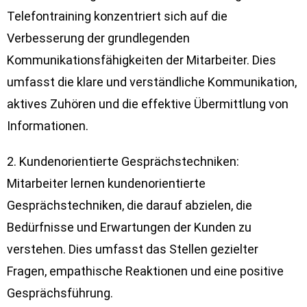
Telefontraining konzentriert sich auf die
Verbesserung der grundlegenden
Kommunikationsfähigkeiten der Mitarbeiter. Dies
umfasst die klare und verständliche Kommunikation,
aktives Zuhören und die effektive Übermittlung von
Informationen.
2. Kundenorientierte Gesprächstechniken:
Mitarbeiter lernen kundenorientierte
Gesprächstechniken, die darauf abzielen, die
Bedürfnisse und Erwartungen der Kunden zu
verstehen. Dies umfasst das Stellen gezielter
Fragen, empathische Reaktionen und eine positive
Gesprächsführung.