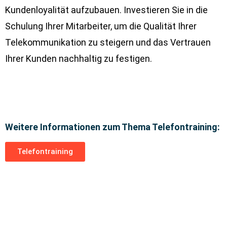
Kundenloyalität aufzubauen. Investieren Sie in die
Schulung Ihrer Mitarbeiter, um die Qualität Ihrer
Telekommunikation zu steigern und das Vertrauen
Ihrer Kunden nachhaltig zu festigen.
Weitere Informationen zum Thema Telefontraining:
Telefontraining