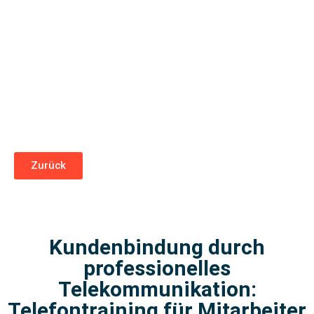
Zurück
Kundenbindung durch
professionelles
Telekommunikation:
Telefontraining für Mitarbeiter