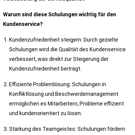
Warum sind diese Schulungen wichtig für den
Kundenservice?
Kundenzufriedenheit steigern: Durch gezielte
Schulungen wird die Qualität des Kundenservice
verbessert, was direkt zur Steigerung der
Kundenzufriedenheit beiträgt.
Effiziente Problemlösung: Schulungen in
Konfliktlösung und Beschwerdemanagement
ermöglichen es Mitarbeitern, Probleme effizient
und kundenorientiert zu lösen.
Stärkung des Teamgeistes: Schulungen fördern