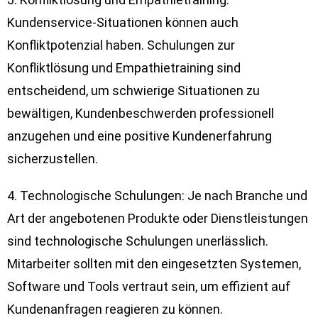
Kundenservice-Situationen können auch
Konfliktpotenzial haben. Schulungen zur
Konfliktlösung und Empathietraining sind
entscheidend, um schwierige Situationen zu
bewältigen, Kundenbeschwerden professionell
anzugehen und eine positive Kundenerfahrung
sicherzustellen.
4. Technologische Schulungen: Je nach Branche und
Art der angebotenen Produkte oder Dienstleistungen
sind technologische Schulungen unerlässlich.
Mitarbeiter sollten mit den eingesetzten Systemen,
Software und Tools vertraut sein, um effizient auf
Kundenanfragen reagieren zu können.