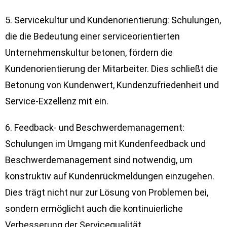
5. Servicekultur und Kundenorientierung: Schulungen,
die die Bedeutung einer serviceorientierten
Unternehmenskultur betonen, fördern die
Kundenorientierung der Mitarbeiter. Dies schließt die
Betonung von Kundenwert, Kundenzufriedenheit und
Service-Exzellenz mit ein.
6. Feedback- und Beschwerdemanagement:
Schulungen im Umgang mit Kundenfeedback und
Beschwerdemanagement sind notwendig, um
konstruktiv auf Kundenrückmeldungen einzugehen.
Dies trägt nicht nur zur Lösung von Problemen bei,
sondern ermöglicht auch die kontinuierliche
Verbesserung der Servicequalität.