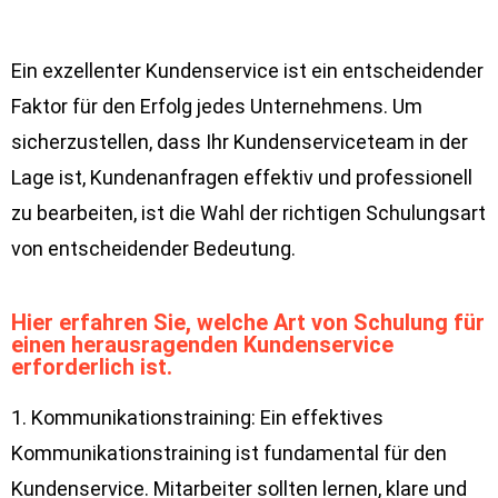
Ein exzellenter Kundenservice ist ein entscheidender
Faktor für den Erfolg jedes Unternehmens. Um
sicherzustellen, dass Ihr Kundenserviceteam in der
Lage ist, Kundenanfragen effektiv und professionell
zu bearbeiten, ist die Wahl der richtigen Schulungsart
von entscheidender Bedeutung.
Hier erfahren Sie, welche Art von Schulung für
einen herausragenden Kundenservice
erforderlich ist.
1. Kommunikationstraining: Ein effektives
Kommunikationstraining ist fundamental für den
Kundenservice. Mitarbeiter sollten lernen, klare und