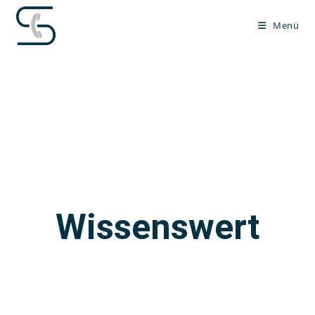
Menü
Wissenswert