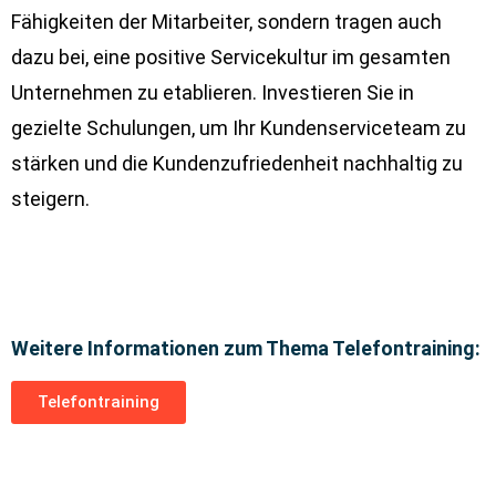
Fähigkeiten der Mitarbeiter, sondern tragen auch
dazu bei, eine positive Servicekultur im gesamten
Unternehmen zu etablieren. Investieren Sie in
gezielte Schulungen, um Ihr Kundenserviceteam zu
stärken und die Kundenzufriedenheit nachhaltig zu
steigern.
Weitere Informationen zum Thema Telefontraining:
Telefontraining