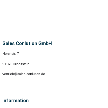
Sales Conlution GmbH
Horchstr. 7
91161 Hilpoltstein
vertrieb@sales-conlution.de
Information