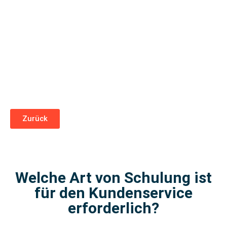
Zurück
Welche Art von Schulung ist
für den Kundenservice
erforderlich?