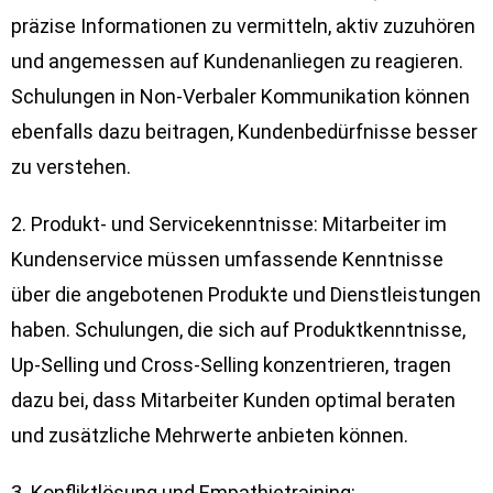
präzise Informationen zu vermitteln, aktiv zuzuhören
und angemessen auf Kundenanliegen zu reagieren.
Schulungen in Non-Verbaler Kommunikation können
ebenfalls dazu beitragen, Kundenbedürfnisse besser
zu verstehen.
2. Produkt- und Servicekenntnisse: Mitarbeiter im
Kundenservice müssen umfassende Kenntnisse
über die angebotenen Produkte und Dienstleistungen
haben. Schulungen, die sich auf Produktkenntnisse,
Up-Selling und Cross-Selling konzentrieren, tragen
dazu bei, dass Mitarbeiter Kunden optimal beraten
und zusätzliche Mehrwerte anbieten können.
3. Konfliktlösung und Empathietraining: