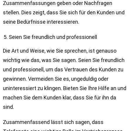
Zusammenfassungen geben oder Nachfragen
stellen. Dies zeigt, dass Sie sich für den Kunden und
seine Bedürfnisse interessieren.
Seien Sie freundlich und professionell
Die Art und Weise, wie Sie sprechen, ist genauso
wichtig wie das, was Sie sagen. Seien Sie freundlich
und professionell, um das Vertrauen des Kunden zu
gewinnen. Vermeiden Sie es, ungeduldig oder
uninteressiert zu klingen. Bieten Sie Ihre Hilfe an und
machen Sie dem Kunden klar, dass Sie für ihn da
sind.
Zusammenfassend lässt sich sagen, dass