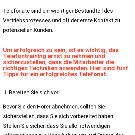
Telefonate sind ein wichtiger Bestandteil des
Vertriebsprozesses und oft der erste Kontakt zu
potenziellen Kunden.
Um erfolgreich zu sein, ist es wichtig, das
Telefontraining ernst zu nehmen und
sicherzustellen, dass die Mitarbeiter die
richtigen Techniken anwenden. Hier sind fünf
Tipps für ein erfolgreiches Telefonat.
Bereiten Sie sich vor
Bevor Sie den Hörer abnehmen, sollten Sie
sicherstellen, dass Sie sich vorbereitet haben.
Stellen Sie sicher, dass Sie alle notwendigen