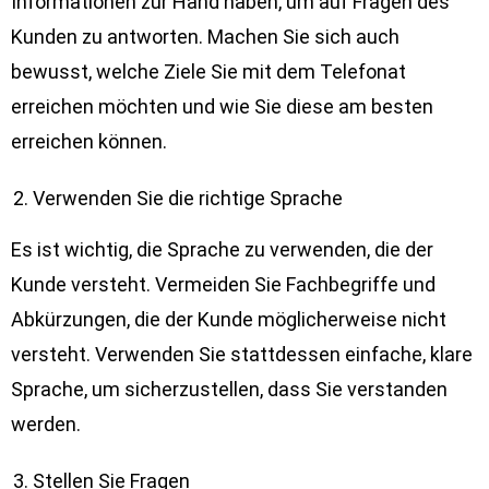
Informationen zur Hand haben, um auf Fragen des
Kunden zu antworten. Machen Sie sich auch
bewusst, welche Ziele Sie mit dem Telefonat
erreichen möchten und wie Sie diese am besten
erreichen können.
Verwenden Sie die richtige Sprache
Es ist wichtig, die Sprache zu verwenden, die der
Kunde versteht. Vermeiden Sie Fachbegriffe und
Abkürzungen, die der Kunde möglicherweise nicht
versteht. Verwenden Sie stattdessen einfache, klare
Sprache, um sicherzustellen, dass Sie verstanden
werden.
Stellen Sie Fragen