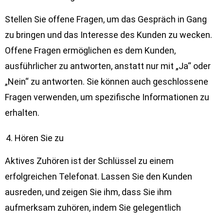
Stellen Sie offene Fragen, um das Gespräch in Gang
zu bringen und das Interesse des Kunden zu wecken.
Offene Fragen ermöglichen es dem Kunden,
ausführlicher zu antworten, anstatt nur mit „Ja“ oder
„Nein“ zu antworten. Sie können auch geschlossene
Fragen verwenden, um spezifische Informationen zu
erhalten.
Hören Sie zu
Aktives Zuhören ist der Schlüssel zu einem
erfolgreichen Telefonat. Lassen Sie den Kunden
ausreden, und zeigen Sie ihm, dass Sie ihm
aufmerksam zuhören, indem Sie gelegentlich