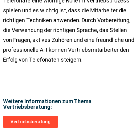
Telefonate eine wichtige Rolle im Vertriebsprozess
spielen und es wichtig ist, dass die Mitarbeiter die
richtigen Techniken anwenden. Durch Vorbereitung,
die Verwendung der richtigen Sprache, das Stellen
von Fragen, aktives Zuhören und eine freundliche und
professionelle Art können Vertriebsmitarbeiter den
Erfolg von Telefonaten steigern.
Weitere Informationen zum Thema
Vertriebsberatung:
Vertriebsberatung