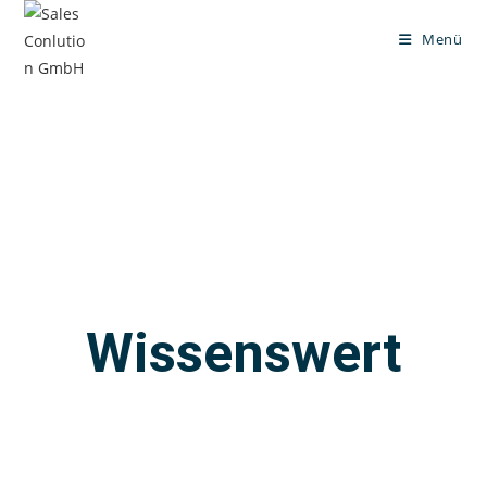
Menü
Wissenswert