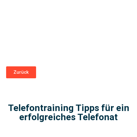
Zurück
Telefontraining Tipps für ein
erfolgreiches Telefonat​